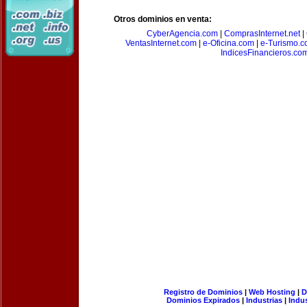
Otros dominios en venta:
CyberAgencia.com
|
ComprasInternet.net
|
VentasInternet.com
|
e-Oficina.com
|
e-Turismo.
IndicesFinancieros.co
Registro de Dominios
|
Web Hosting
|
D
Dominios Expirados
|
Industrias
|
Indu