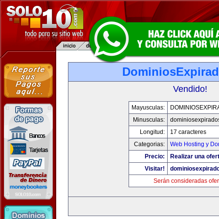
DominiosExpirad
Vendido!
Mayusculas:
DOMINIOSEXPIR
Minusculas:
dominiosexpirados
Longitud:
17 caracteres
Categorias:
Web Hosting y Do
Precio:
Realizar una ofer
Visitar!
dominiosexpirado
Serán consideradas ofer